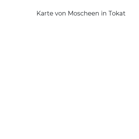
Karte von Moscheen in Tokat