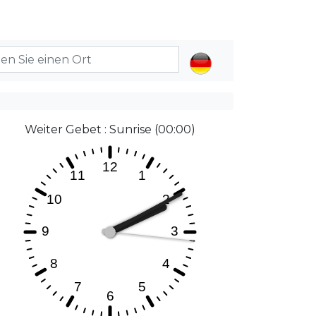
Weiter Gebet : Sunrise (00:00)