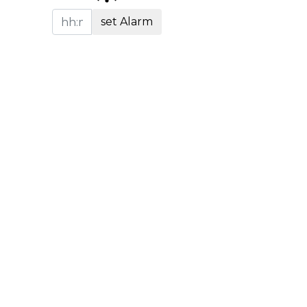
set Alarm