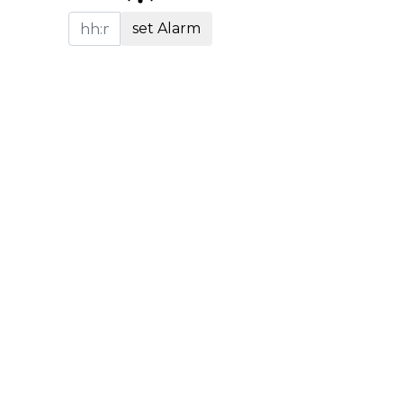
set Alarm