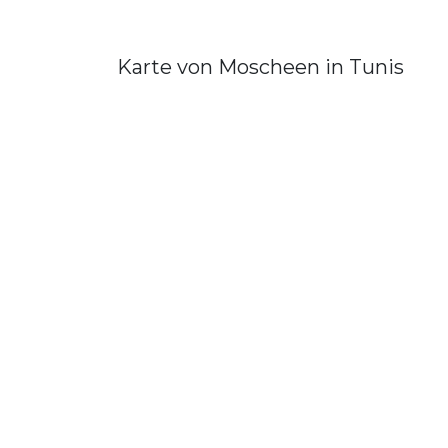
Karte von Moscheen in Tunis