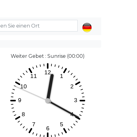
Weiter Gebet : Sunrise (00:00)