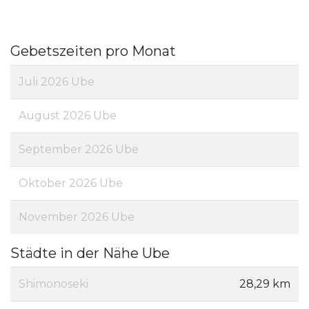
Gebetszeiten pro Monat
Juli 2026 Ube
August 2026 Ube
September 2026 Ube
Oktober 2026 Ube
November 2026 Ube
Städte in der Nähe Ube
Shimonoseki
28,29 km