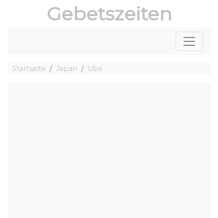
Gebetszeiten
Startseite
Japan
Ube