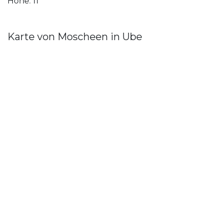
Höhe: 11
Karte von Moscheen in Ube