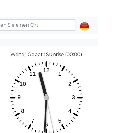
Weiter Gebet : Sunrise (00:00)