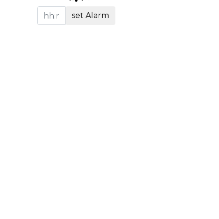
set Alarm