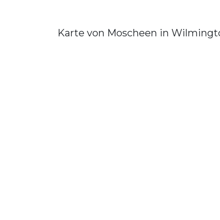
Karte von Moscheen in Wilmingt