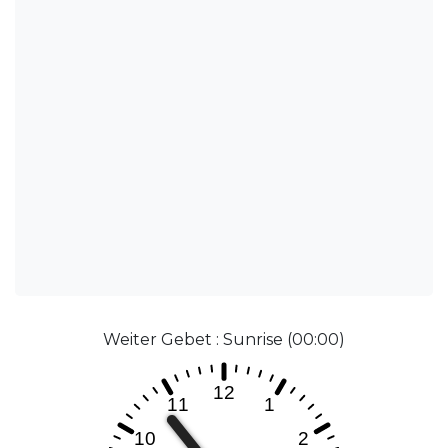
Weiter Gebet : Sunrise (00:00)