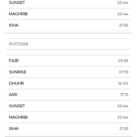
20:44
20:44
21:56
15.07.2026
05:59
07:15
14:00
17:15
20:44
20:44
21:55