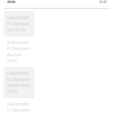
21:47
Gebetszeit
in Zapopan
Juli 2026
Gebetszeit
in Zapopan
August
2026
Gebetszeit
in Zapopan
September
2026
Gebetszeit
in Zapopan