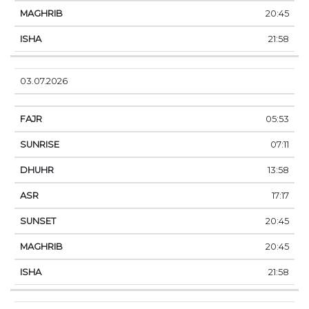
20:45
21:58
03.07.2026
05:53
07:11
13:58
17:17
20:45
20:45
21:58