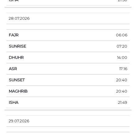
28.07.2026
06:06
07:20
14:00
17:16
20:40
20:40
21:49
29.07.2026