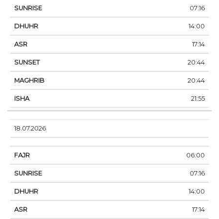
07:16
14:00
17:14
20:44
20:44
21:55
18.07.2026
06:00
07:16
14:00
17:14