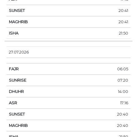
20:41
20:41
21:50
27.07.2026
06:05
07:20
14:00
17:16
20:40
20:40
21:50