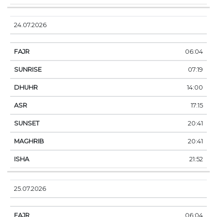
24.07.2026
06:04
07:19
14:00
17:15
20:41
20:41
21:52
25.07.2026
06:04