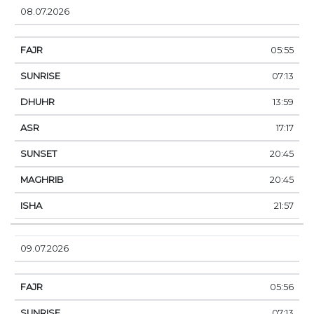
08.07.2026
05:55
07:13
13:59
17:17
20:45
20:45
21:57
09.07.2026
05:56
07:13