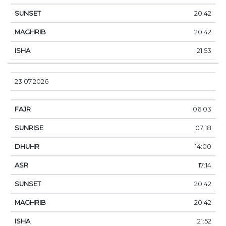
20:42
20:42
21:53
23.07.2026
06:03
07:18
14:00
17:14
20:42
20:42
21:52