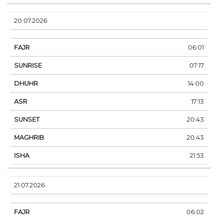
20.07.2026
06:01
07:17
14:00
17:13
20:43
20:43
21:53
21.07.2026
06:02