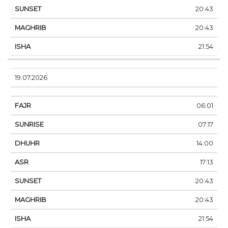
20:43
20:43
21:54
19.07.2026
06:01
07:17
14:00
17:13
20:43
20:43
21:54