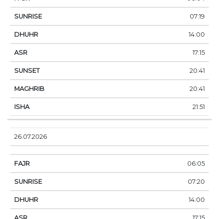
07:19
14:00
17:15
20:41
20:41
21:51
26.07.2026
06:05
07:20
14:00
17:15