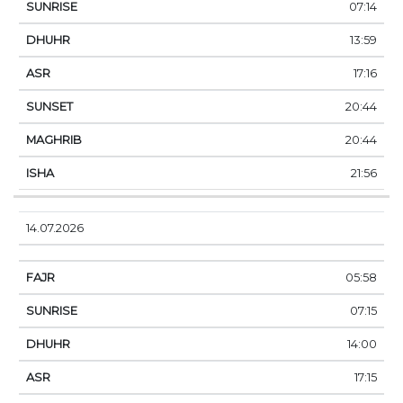
07:14
13:59
17:16
20:44
20:44
21:56
14.07.2026
05:58
07:15
14:00
17:15