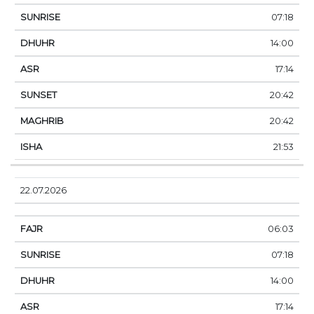
07:18
14:00
17:14
20:42
20:42
21:53
22.07.2026
06:03
07:18
14:00
17:14