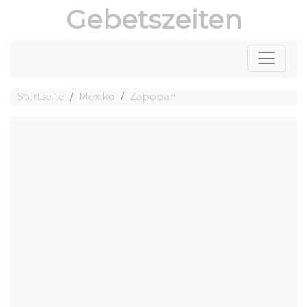
Gebetszeiten
Startseite
Mexiko
Zapopan