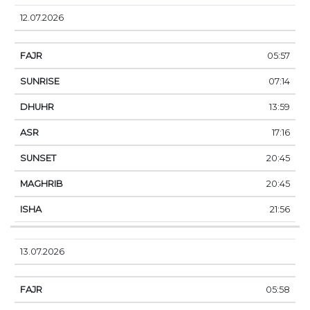
12.07.2026
05:57
07:14
13:59
17:16
20:45
20:45
21:56
13.07.2026
05:58