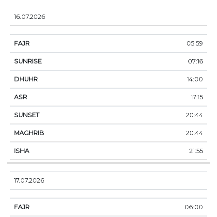
16.07.2026
05:59
07:16
14:00
17:15
20:44
20:44
21:55
17.07.2026
06:00