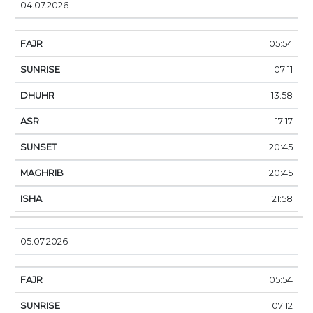
04.07.2026
05:54
07:11
13:58
17:17
20:45
20:45
21:58
05.07.2026
05:54
07:12