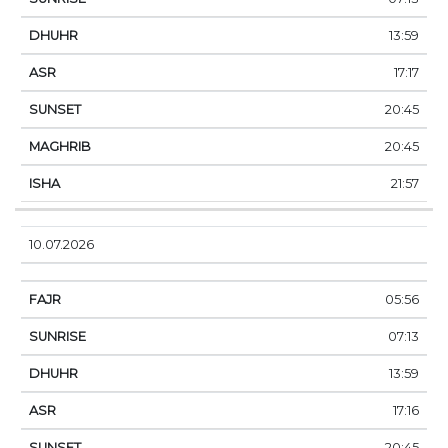
13:59
17:17
20:45
20:45
21:57
10.07.2026
05:56
07:13
13:59
17:16
20:45