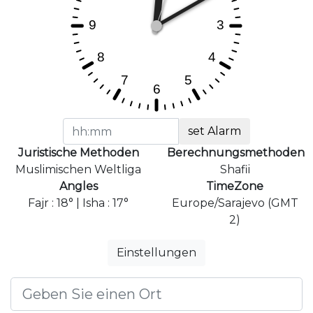
set Alarm
Juristische Methoden
Berechnungsmethoden
Muslimischen Weltliga
Shafii
Angles
TimeZone
Fajr : 18° | Isha : 17°
Europe/Sarajevo (GMT
2)
Einstellungen