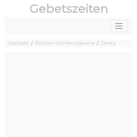
Gebetszeiten
Startseite
Bosnien und Herzegowina
Zenica