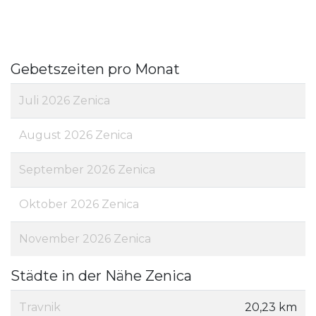
Gebetszeiten pro Monat
Juli 2026 Zenica
August 2026 Zenica
September 2026 Zenica
Oktober 2026 Zenica
November 2026 Zenica
Städte in der Nähe Zenica
Travnik
20,23 km