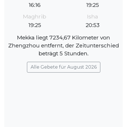
16:16
19:25
Maghrib
Isha
19:25
20:53
Mekka liegt 7234,67 Kilometer von
Zhengzhou entfernt, der Zeitunterschied
beträgt 5 Stunden.
Alle Gebete für August 2026