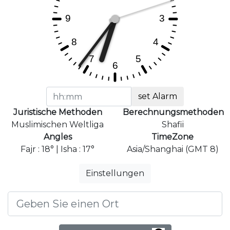
set Alarm
Juristische Methoden
Berechnungsmethoden
Muslimischen Weltliga
Shafii
Angles
TimeZone
Fajr : 18° | Isha : 17°
Asia/Shanghai (GMT 8)
Einstellungen