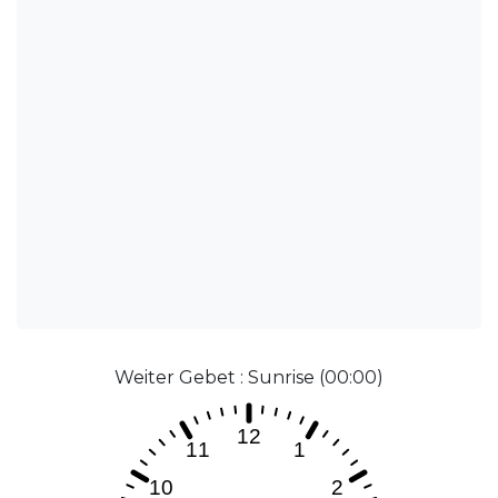
Weiter Gebet : Sunrise (00:00)