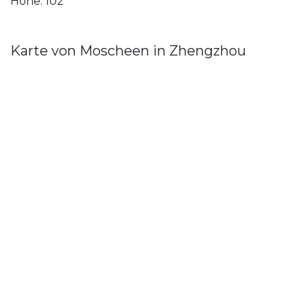
Höhe: 102
Karte von Moscheen in Zhengzhou