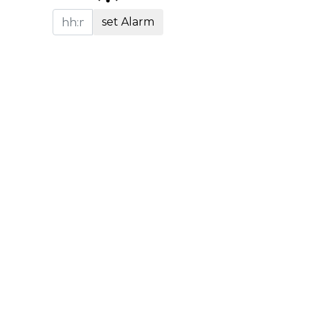
set Alarm