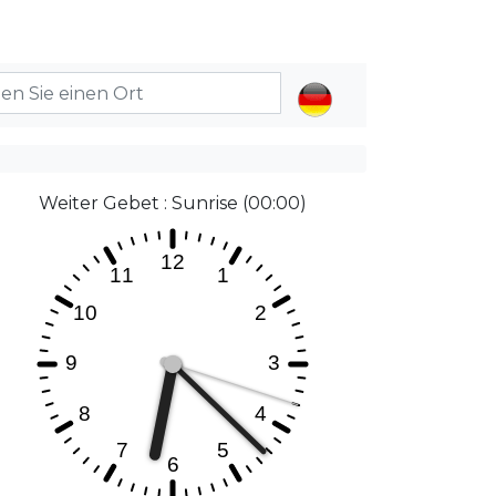
Weiter Gebet : Sunrise (00:00)