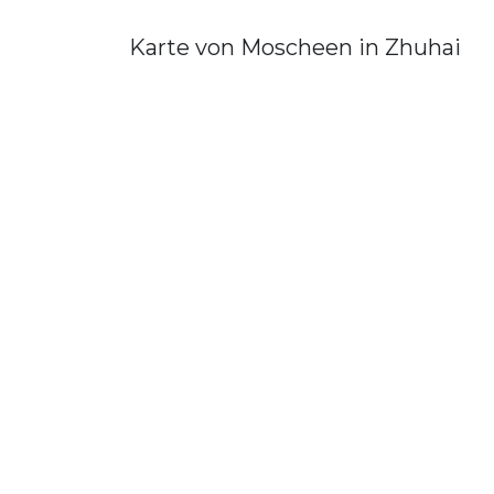
Karte von Moscheen in Zhuhai