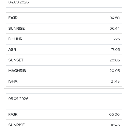
04.09.2026
04:58
06:44
13:25
17:05
20:05
20:05
21:43
05.09.2026
05:00
06:46