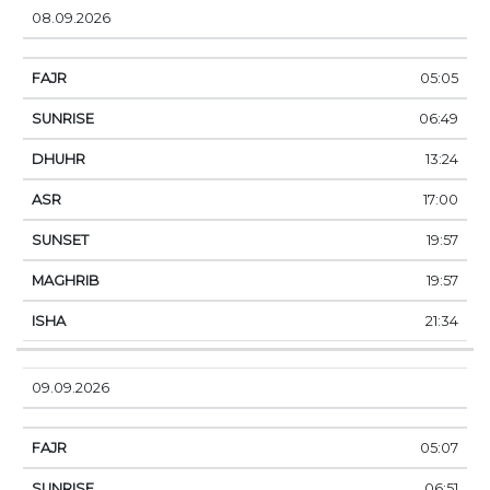
08.09.2026
05:05
06:49
13:24
17:00
19:57
19:57
21:34
09.09.2026
05:07
06:51