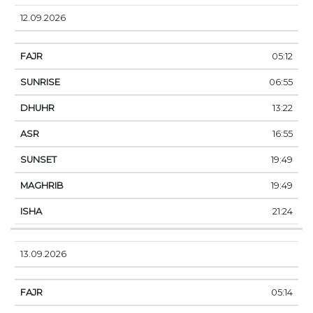
12.09.2026
05:12
06:55
13:22
16:55
19:49
19:49
21:24
13.09.2026
05:14