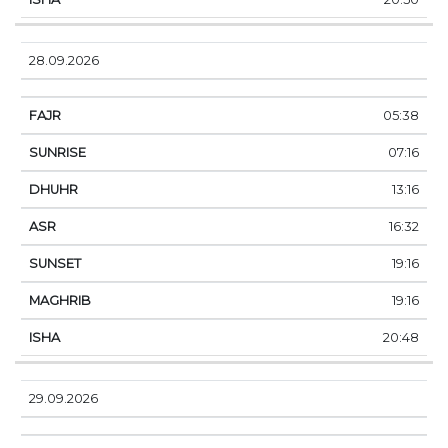
28.09.2026
05:38
07:16
13:16
16:32
19:16
19:16
20:48
29.09.2026