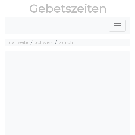
Gebetszeiten
Startseite
Schweiz
Zürich