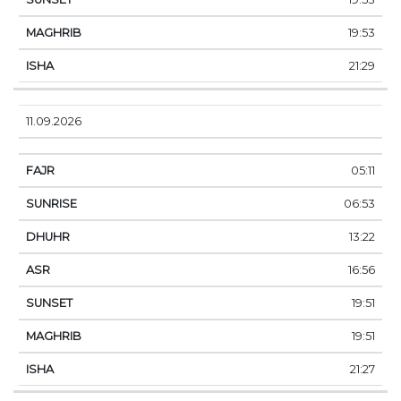
19:53
21:29
11.09.2026
05:11
06:53
13:22
16:56
19:51
19:51
21:27