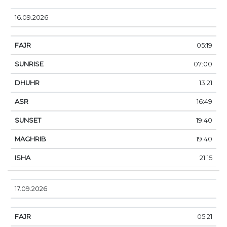
16.09.2026
05:19
07:00
13:21
16:49
19:40
19:40
21:15
17.09.2026
05:21